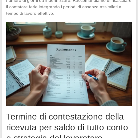
numero di giorni da indennizzare. Raccomandiamo di ricalcolare
il contatore ferie integrando i periodi di assenza assimilati a
tempo di lavoro effettivo.
Termine di contestazione della
ricevuta per saldo di tutto conto