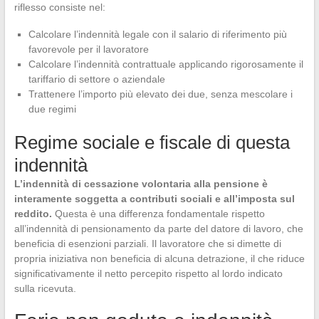
riflesso consiste nel:
Calcolare l’indennità legale con il salario di riferimento più
favorevole per il lavoratore
Calcolare l’indennità contrattuale applicando rigorosamente il
tariffario di settore o aziendale
Trattenere l’importo più elevato dei due, senza mescolare i
due regimi
Regime sociale e fiscale di questa
indennità
L’indennità di cessazione volontaria alla pensione è
interamente soggetta a contributi sociali e all’imposta sul
reddito.
Questa è una differenza fondamentale rispetto
all’indennità di pensionamento da parte del datore di lavoro, che
beneficia di esenzioni parziali. Il lavoratore che si dimette di
propria iniziativa non beneficia di alcuna detrazione, il che riduce
significativamente il netto percepito rispetto al lordo indicato
sulla ricevuta.