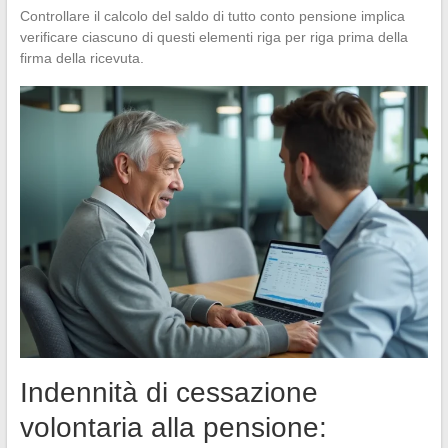
Controllare il calcolo del saldo di tutto conto pensione implica
verificare ciascuno di questi elementi riga per riga prima della
firma della ricevuta.
Indennità di cessazione
volontaria alla pensione: