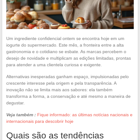
Um ingrediente confidencial ontem se encontra hoje em um
iogurte do supermercado. Este mês, a fronteira entre a alta
gastronomia e o cotidiano se esbate. As marcas percebem o
desejo de novidade e multiplicam as edições limitadas, prontas
para atender a uma clientela curiosa e exigente.
Alternativas inesperadas ganham espaço, impulsionadas pelo
crescente interesse pela origem e pela transparência. A
inovação não se limita mais aos sabores: ela também
transforma a forma, a conservação e até mesmo a maneira de
degustar.
Veja também :
Fique informado: as últimas notícias nacionais e
internacionais para descobrir hoje
Quais são as tendências