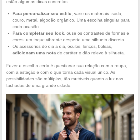
estão algumas dicas concretas:
Para personalizar seu estilo
, varie os materiais: seda,
couro, metal, algodão orgânico. Uma escolha singular para
cada ocasião.
Para completar seu look
, ouse os contrastes de formas e
cores: um toque vibrante desperta uma silhueta discreta.
Os acessórios do dia a dia, óculos, lenços, bolsas,
adicionam uma nota
de caráter e dão relevo à silhueta.
Fazer a escolha certa é questionar sua relação com a roupa,
com a estação e com o que torna cada visual único. As
possibilidades são múltiplas, tão mutáveis quanto a luz nas
fachadas de uma grande cidade.