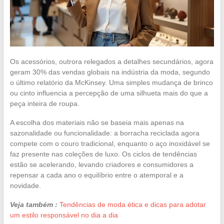
Os acessórios, outrora relegados a detalhes secundários, agora
geram 30% das vendas globais na indústria da moda, segundo
o último relatório da McKinsey. Uma simples mudança de brinco
ou cinto influencia a percepção de uma silhueta mais do que a
peça inteira de roupa.
A escolha dos materiais não se baseia mais apenas na
sazonalidade ou funcionalidade: a borracha reciclada agora
compete com o couro tradicional, enquanto o aço inoxidável se
faz presente nas coleções de luxo. Os ciclos de tendências
estão se acelerando, levando criadores e consumidores a
repensar a cada ano o equilíbrio entre o atemporal e a
novidade.
Veja também :
Tendências de moda ética e dicas para adotar
um estilo responsável no dia a dia