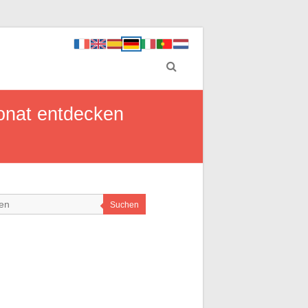
Monat entdecken
Suchen