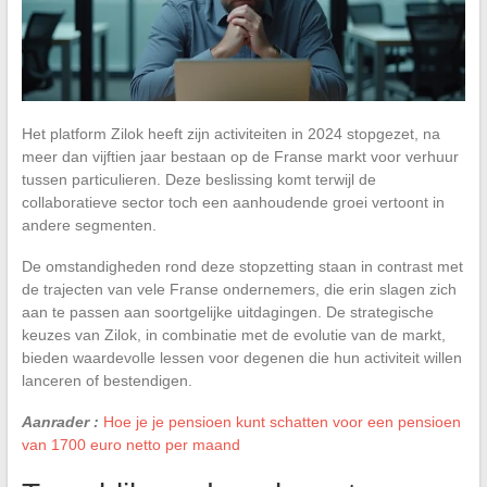
Het platform Zilok heeft zijn activiteiten in 2024 stopgezet, na
meer dan vijftien jaar bestaan op de Franse markt voor verhuur
tussen particulieren. Deze beslissing komt terwijl de
collaboratieve sector toch een aanhoudende groei vertoont in
andere segmenten.
De omstandigheden rond deze stopzetting staan in contrast met
de trajecten van vele Franse ondernemers, die erin slagen zich
aan te passen aan soortgelijke uitdagingen. De strategische
keuzes van Zilok, in combinatie met de evolutie van de markt,
bieden waardevolle lessen voor degenen die hun activiteit willen
lanceren of bestendigen.
Aanrader :
Hoe je je pensioen kunt schatten voor een pensioen
van 1700 euro netto per maand