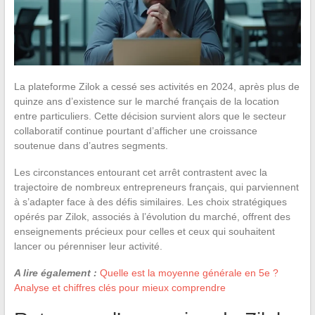
La plateforme Zilok a cessé ses activités en 2024, après plus de
quinze ans d’existence sur le marché français de la location
entre particuliers. Cette décision survient alors que le secteur
collaboratif continue pourtant d’afficher une croissance
soutenue dans d’autres segments.
Les circonstances entourant cet arrêt contrastent avec la
trajectoire de nombreux entrepreneurs français, qui parviennent
à s’adapter face à des défis similaires. Les choix stratégiques
opérés par Zilok, associés à l’évolution du marché, offrent des
enseignements précieux pour celles et ceux qui souhaitent
lancer ou pérenniser leur activité.
A lire également :
Quelle est la moyenne générale en 5e ?
Analyse et chiffres clés pour mieux comprendre