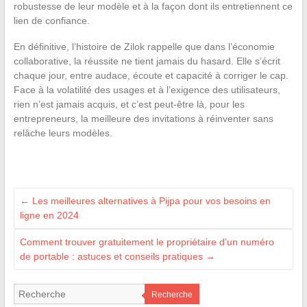
robustesse de leur modèle et à la façon dont ils entretiennent ce
lien de confiance.
En définitive, l’histoire de Zilok rappelle que dans l’économie
collaborative, la réussite ne tient jamais du hasard. Elle s’écrit
chaque jour, entre audace, écoute et capacité à corriger le cap.
Face à la volatilité des usages et à l’exigence des utilisateurs,
rien n’est jamais acquis, et c’est peut-être là, pour les
entrepreneurs, la meilleure des invitations à réinventer sans
relâche leurs modèles.
←
Les meilleures alternatives à Pijpa pour vos besoins en
ligne en 2024
Comment trouver gratuitement le propriétaire d’un numéro
de portable : astuces et conseils pratiques
→
Recherche