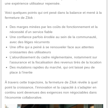
une expérience utilisateur repensée.
Voici quelques points qui ont pesé dans la balance et mené à la
fermeture de Zilok :
Des marges minées par les coûts de fonctionnement et la
nécessité d’un service fiable
Une confiance parfois érodée au sein de la communauté,
avec des litiges récurrents
Une offre qui a peiné à se renouveler face aux attentes
croissantes des utilisateurs
L’alourdissement du cadre réglementaire, notamment sur
l’assurance et la fiscalisation des revenus tirés de la location
Des mutations rapides du marché, qui ont laissé peu de
place à l’inertie
À travers cette trajectoire, la fermeture de Zilok révèle à quel
point la croissance, l’innovation et la capacité à s’adapter en
continu sont devenues des exigences non négociables dans
l’économie collaborative.