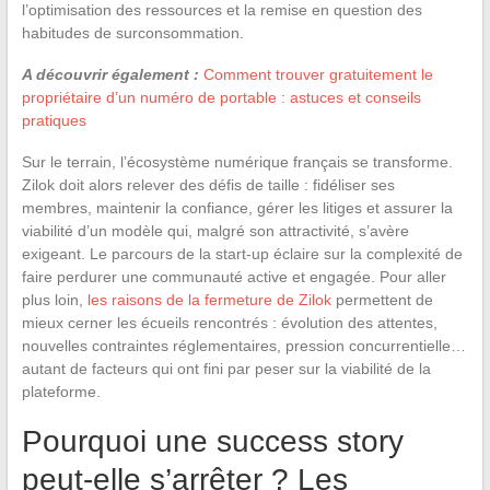
l’optimisation des ressources et la remise en question des
habitudes de surconsommation.
A découvrir également :
Comment trouver gratuitement le
propriétaire d’un numéro de portable : astuces et conseils
pratiques
Sur le terrain, l’écosystème numérique français se transforme.
Zilok doit alors relever des défis de taille : fidéliser ses
membres, maintenir la confiance, gérer les litiges et assurer la
viabilité d’un modèle qui, malgré son attractivité, s’avère
exigeant. Le parcours de la start-up éclaire sur la complexité de
faire perdurer une communauté active et engagée. Pour aller
plus loin,
les raisons de la fermeture de Zilok
permettent de
mieux cerner les écueils rencontrés : évolution des attentes,
nouvelles contraintes réglementaires, pression concurrentielle…
autant de facteurs qui ont fini par peser sur la viabilité de la
plateforme.
Pourquoi une success story
peut-elle s’arrêter ? Les