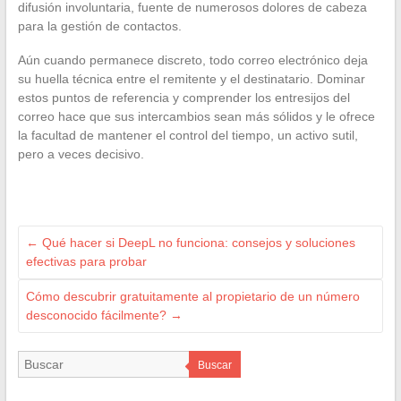
difusión involuntaria, fuente de numerosos dolores de cabeza
para la gestión de contactos.
Aún cuando permanece discreto, todo correo electrónico deja
su huella técnica entre el remitente y el destinatario. Dominar
estos puntos de referencia y comprender los entresijos del
correo hace que sus intercambios sean más sólidos y le ofrece
la facultad de mantener el control del tiempo, un activo sutil,
pero a veces decisivo.
←
Qué hacer si DeepL no funciona: consejos y soluciones
efectivas para probar
Cómo descubrir gratuitamente al propietario de un número
desconocido fácilmente?
→
Buscar