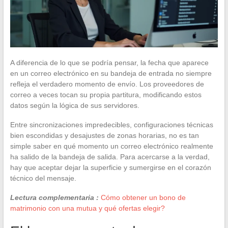
A diferencia de lo que se podría pensar, la fecha que aparece
en un correo electrónico en su bandeja de entrada no siempre
refleja el verdadero momento de envío. Los proveedores de
correo a veces tocan su propia partitura, modificando estos
datos según la lógica de sus servidores.
Entre sincronizaciones impredecibles, configuraciones técnicas
bien escondidas y desajustes de zonas horarias, no es tan
simple saber en qué momento un correo electrónico realmente
ha salido de la bandeja de salida. Para acercarse a la verdad,
hay que aceptar dejar la superficie y sumergirse en el corazón
técnico del mensaje.
Lectura complementaria :
Cómo obtener un bono de
matrimonio con una mutua y qué ofertas elegir?