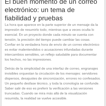
El buen momento de un correo
electrónico: un tema de
fiabilidad y pruebas
La hora que aparece en la parte superior de un mensaje da la
impresión de resumirlo todo, mientras que a veces oculta lo
esencial. En un proyecto donde cada minuto se cuenta con
tensión, la precisión del tiempo puede cambiar las cosas.
Confiar en la verdadera hora de envío de un correo electrónico
es evitar malentendidos o acusaciones infundadas durante
intercambios sensibles, un reflejo saludable para documentar
los hechos, no las impresiones.
Detrás de la simplicidad de una interfaz de correo, engranajes
invisibles orquestan la circulación de los mensajes: servidores
dispersos, desajustes de sincronización, errores no confesados.
Un pequeño desfase técnico, y toda la cronología se confunde.
Saber salir de eso es preferir la verificación a las versiones
truncadas. Cuando se mira más allá de la visualización
resumida, la realidad se vuelve accesible.