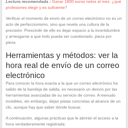
Lectura recomendada :
Ganar 1800 euros netos al mes: ¿qué
profesiones elegir y es suficiente?
Verificar el momento de envío de un correo electrónico no es un
acto de perfeccionismo, sino que revela una cultura de la
precisión. Prescindir de ello es dejar espacio a la incertidumbre
y arriesgarse a que todo pueda ser cuestionado, pieza por
pieza.
Herramientas y métodos: ver la
hora real de envío de un correo
electrónico
Para conocer la hora exacta a la que un correo electrónico ha
salido de la bandeja de salida, es necesario un desvío por las
herramientas avanzadas de su servicio de correo. A menudo
invisibles, sin embargo, dejan pistas concretas al alcance de un
clic, aunque hay que saber dónde buscar.
A continuación, algunas prácticas que le abrirán el acceso a la
hora verdaderamente registrada: