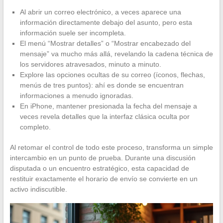
Al abrir un correo electrónico, a veces aparece una
información directamente debajo del asunto, pero esta
información suele ser incompleta.
El menú “Mostrar detalles” o “Mostrar encabezado del
mensaje” va mucho más allá, revelando la cadena técnica de
los servidores atravesados, minuto a minuto.
Explore las opciones ocultas de su correo (íconos, flechas,
menús de tres puntos): ahí es donde se encuentran
informaciones a menudo ignoradas.
En iPhone, mantener presionada la fecha del mensaje a
veces revela detalles que la interfaz clásica oculta por
completo.
Al retomar el control de todo este proceso, transforma un simple
intercambio en un punto de prueba. Durante una discusión
disputada o un encuentro estratégico, esta capacidad de
restituir exactamente el horario de envío se convierte en un
activo indiscutible.