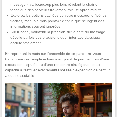
message » va beaucoup plus loin, révélant la chaîne
technique des serveurs traversés, minute après minute.
Explorez les options cachées de votre messagerie (icônes,
flèches, menus à trois points) : c’est là que se logent des
informations souvent ignorées.
Sur iPhone, maintenir la pression sur la date du message
dévoile parfois des précisions que l’interface classique
occulte totalement.
En reprenant la main sur l’ensemble de ce parcours, vous
transformez un simple échange en point de preuve. Lors d’une
discussion disputée ou d’une rencontre stratégique, cette
capacité à restituer exactement l’horaire d’expédition devient un
atout indiscutable.