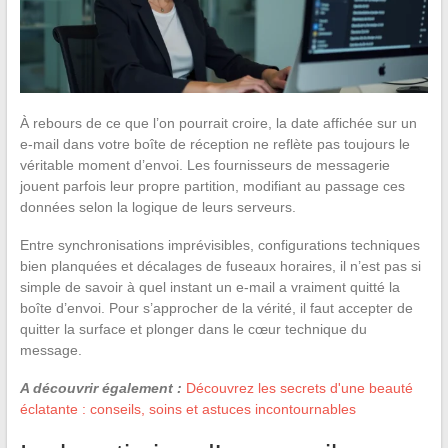
À rebours de ce que l’on pourrait croire, la date affichée sur un
e-mail dans votre boîte de réception ne reflète pas toujours le
véritable moment d’envoi. Les fournisseurs de messagerie
jouent parfois leur propre partition, modifiant au passage ces
données selon la logique de leurs serveurs.
Entre synchronisations imprévisibles, configurations techniques
bien planquées et décalages de fuseaux horaires, il n’est pas si
simple de savoir à quel instant un e-mail a vraiment quitté la
boîte d’envoi. Pour s’approcher de la vérité, il faut accepter de
quitter la surface et plonger dans le cœur technique du
message.
A découvrir également :
Découvrez les secrets d'une beauté
éclatante : conseils, soins et astuces incontournables