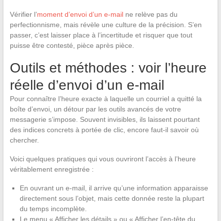
Vérifier l’
moment d’envoi d’un e-mail
ne relève pas du
perfectionnisme, mais révèle une culture de la précision. S’en
passer, c’est laisser place à l’incertitude et risquer que tout
puisse être contesté, pièce après pièce.
Outils et méthodes : voir l’heure
réelle d’envoi d’un e-mail
Pour connaître l’heure exacte à laquelle un courriel a quitté la
boîte d’envoi, un détour par les outils avancés de votre
messagerie s’impose. Souvent invisibles, ils laissent pourtant
des indices concrets à portée de clic, encore faut-il savoir où
chercher.
Voici quelques pratiques qui vous ouvriront l’accès à l’heure
véritablement enregistrée :
En ouvrant un e-mail, il arrive qu’une information apparaisse
directement sous l’objet, mais cette donnée reste la plupart
du temps incomplète.
Le menu « Afficher les détails » ou « Afficher l’en-tête du