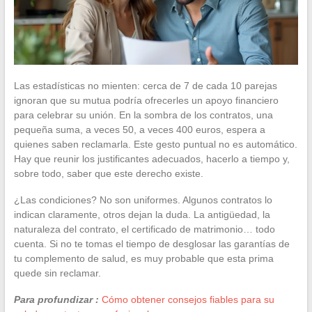
Las estadísticas no mienten: cerca de 7 de cada 10 parejas
ignoran que su mutua podría ofrecerles un apoyo financiero
para celebrar su unión. En la sombra de los contratos, una
pequeña suma, a veces 50, a veces 400 euros, espera a
quienes saben reclamarla. Este gesto puntual no es automático.
Hay que reunir los justificantes adecuados, hacerlo a tiempo y,
sobre todo, saber que este derecho existe.
¿Las condiciones? No son uniformes. Algunos contratos lo
indican claramente, otros dejan la duda. La antigüedad, la
naturaleza del contrato, el certificado de matrimonio… todo
cuenta. Si no te tomas el tiempo de desglosar las garantías de
tu complemento de salud, es muy probable que esta prima
quede sin reclamar.
Para profundizar :
Cómo obtener consejos fiables para su