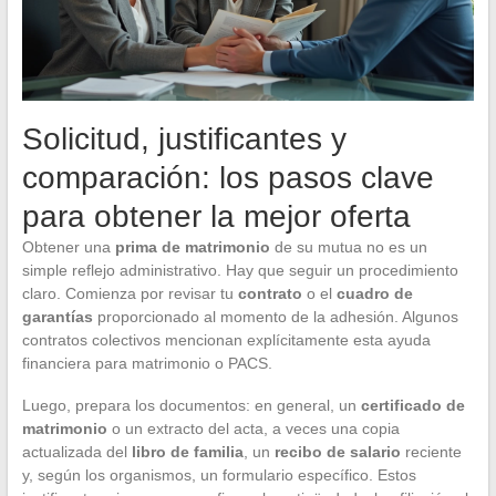
Solicitud, justificantes y
comparación: los pasos clave
para obtener la mejor oferta
Obtener una
prima de matrimonio
de su mutua no es un
simple reflejo administrativo. Hay que seguir un procedimiento
claro. Comienza por revisar tu
contrato
o el
cuadro de
garantías
proporcionado al momento de la adhesión. Algunos
contratos colectivos mencionan explícitamente esta ayuda
financiera para matrimonio o PACS.
Luego, prepara los documentos: en general, un
certificado de
matrimonio
o un extracto del acta, a veces una copia
actualizada del
libro de familia
, un
recibo de salario
reciente
y, según los organismos, un formulario específico. Estos