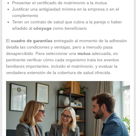
Presentar el certificado de matrimonio a la mutua
Justificar una antigüedad mínima en la empresa o en el
complemento
Tener un contrato de salud que cubra a la pareja o haber
añadido al
cónyuge
como beneficiario
El
cuadro de garantías
entregado al momento de la adhesión
detalla las condiciones y ventajas, pero a menudo pasa
desapercibido. Para seleccionar una
mutua
adecuada, es
pertinente verificar cómo cada organismo trata los eventos
familiares importantes, incluido el matrimonio, y evaluar la
verdadera extensión de la cobertura de salud ofrecida.