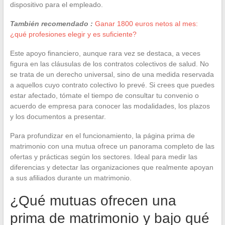
dispositivo para el empleado.
También recomendado :
Ganar 1800 euros netos al mes:
¿qué profesiones elegir y es suficiente?
Este apoyo financiero, aunque rara vez se destaca, a veces
figura en las cláusulas de los contratos colectivos de salud. No
se trata de un derecho universal, sino de una medida reservada
a aquellos cuyo contrato colectivo lo prevé. Si crees que puedes
estar afectado, tómate el tiempo de consultar tu convenio o
acuerdo de empresa para conocer las modalidades, los plazos
y los documentos a presentar.
Para profundizar en el funcionamiento, la página prima de
matrimonio con una mutua ofrece un panorama completo de las
ofertas y prácticas según los sectores. Ideal para medir las
diferencias y detectar las organizaciones que realmente apoyan
a sus afiliados durante un matrimonio.
¿Qué mutuas ofrecen una
prima de matrimonio y bajo qué