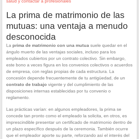
salud y contactar a profesionales
La prima de matrimonio de las
mutuas: una ventaja a menudo
desconocida
La
prima de matrimonio con una mutua
suele quedar en el
ángulo muerto de las ventajas sociales, incluso para los
empleados cubiertos por un contrato colectivo. Sin embargo,
este bono a veces figura en los convenios colectivos o acuerdos
de empresa, con reglas propias de cada estructura. La
concesión depende frecuentemente de tu antigüedad, de un
contrato de trabajo
vigente y del cumplimiento de las
disposiciones internas establecidas por tu convenio o
reglamento.
Las prácticas varían: en algunos empleadores, la prima se
concede tan pronto como el empleado la solicita, en otros, es
imprescindible presentar un certificado de matrimonio dentro de
un plazo específico después de la ceremonia. También ocurre
que el empleador aporte su parte, reforzando así el interés del