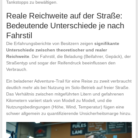
Tankstopps zu bewältigen.
Reale Reichweite auf der Straße:
Bedeutende Unterschiede je nach
Fahrstil
Die Erfahrungsberichte von Besitzern zeigen
signifikante
Unterschiede zwischen theoretischer und realer
Reichweite
. Der Fahrstil, die Beladung (Beifahrer, Gepäck), der
Straßentyp und sogar der Reifendruck beeinflussen den
Verbrauch.
Ein beladener Adventure-Trail für eine Reise zu zweit verbraucht
deutlich mehr als bei Nutzung im Solo-Betrieb auf freier Straße.
Das Verhältnis zwischen mitgeführten Litern und gefahrenen
Kilometern variiert stark von Modell zu Modell, und die
Nutzungsbedingungen (Höhe, Wind, Temperatur) fügen eine
schwer allgemein zu quantifizierende Unsicherheitsmarge hinzu.