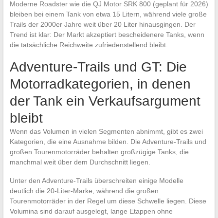
Moderne Roadster wie die QJ Motor SRK 800 (geplant für 2026)
bleiben bei einem Tank von etwa 15 Litern, während viele große
Trails der 2000er Jahre weit über 20 Liter hinausgingen. Der
Trend ist klar: Der Markt akzeptiert bescheidenere Tanks, wenn
die tatsächliche Reichweite zufriedenstellend bleibt.
Adventure-Trails und GT: Die
Motorradkategorien, in denen
der Tank ein Verkaufsargument
bleibt
Wenn das Volumen in vielen Segmenten abnimmt, gibt es zwei
Kategorien, die eine Ausnahme bilden. Die Adventure-Trails und
großen Tourenmotorräder behalten großzügige Tanks, die
manchmal weit über dem Durchschnitt liegen.
Unter den Adventure-Trails überschreiten einige Modelle
deutlich die 20-Liter-Marke, während die großen
Tourenmotorräder in der Regel um diese Schwelle liegen. Diese
Volumina sind darauf ausgelegt, lange Etappen ohne