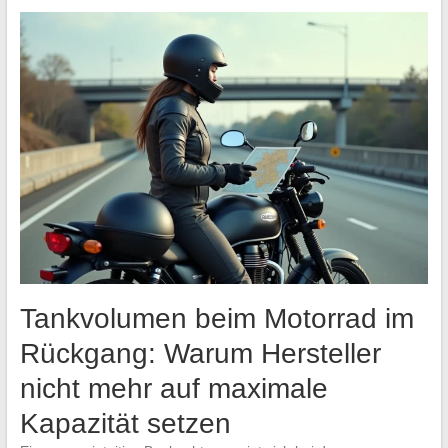
Tankvolumen beim Motorrad im
Rückgang: Warum Hersteller
nicht mehr auf maximale
Kapazität setzen