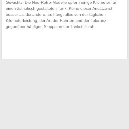
Gewichts. Die Neo-Retro-Modelle opfern einige Kilometer für
einen ästhetisch gestalteten Tank. Keine dieser Ansätze ist
besser als die andere: Es hängt alles von der täglichen
Kilometerleistung, der Art der Fahrten und der Toleranz
gegenüber häufigen Stopps an der Tankstelle ab.