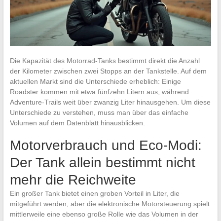
Die Kapazität des Motorrad-Tanks bestimmt direkt die Anzahl
der Kilometer zwischen zwei Stopps an der Tankstelle. Auf dem
aktuellen Markt sind die Unterschiede erheblich: Einige
Roadster kommen mit etwa fünfzehn Litern aus, während
Adventure-Trails weit über zwanzig Liter hinausgehen. Um diese
Unterschiede zu verstehen, muss man über das einfache
Volumen auf dem Datenblatt hinausblicken.
Motorverbrauch und Eco-Modi:
Der Tank allein bestimmt nicht
mehr die Reichweite
Ein großer Tank bietet einen groben Vorteil in Liter, die
mitgeführt werden, aber die elektronische Motorsteuerung spielt
mittlerweile eine ebenso große Rolle wie das Volumen in der