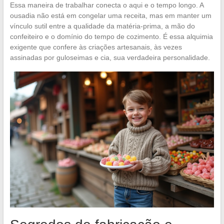
Essa maneira de trabalhar conecta o aqui e o tempo longo. A
ousadia não está em congelar uma receita, mas em manter um
vínculo sutil entre a qualidade da matéria-prima, a mão do
confeiteiro e o domínio do tempo de cozimento. É essa alquimia
exigente que confere às criações artesanais, às vezes
assinadas por guloseimas e cia, sua verdadeira personalidade.