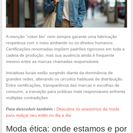
A menção “coton bio” nem sempre garante uma fabricação
respeitosa com o meio ambiente ou os direitos humanos.
Certificações renomadas impõem padrões rigorosos em toda a
cadeia de produção, mas sua ausência ainda é frequente
mesmo entre as marcas chamadas responsáveis.
Iniciativas locais estão surgindo diante da dominância de
grandes redes, alterando os circuitos habituais de distribuição.
Entre certificações, transparência das marcas e escolhas de
consumo, a transição para práticas mais responsáveis enfrenta
múltiplas contradições.
Para descobrir também :
Descubra os acessórios da moda
para realçar seu estilo no dia a dia
Moda ética: onde estamos e por