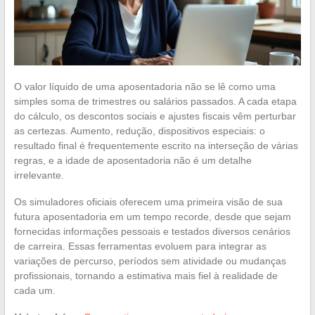
O valor líquido de uma aposentadoria não se lê como uma
simples soma de trimestres ou salários passados. A cada etapa
do cálculo, os descontos sociais e ajustes fiscais vêm perturbar
as certezas. Aumento, redução, dispositivos especiais: o
resultado final é frequentemente escrito na interseção de várias
regras, e a idade de aposentadoria não é um detalhe
irrelevante.
Os simuladores oficiais oferecem uma primeira visão de sua
futura aposentadoria em um tempo recorde, desde que sejam
fornecidas informações pessoais e testados diversos cenários
de carreira. Essas ferramentas evoluem para integrar as
variações de percurso, períodos sem atividade ou mudanças
profissionais, tornando a estimativa mais fiel à realidade de
cada um.