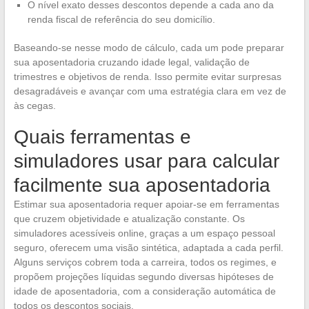
O nível exato desses descontos depende a cada ano da
renda fiscal de referência do seu domicílio.
Baseando-se nesse modo de cálculo, cada um pode preparar
sua aposentadoria cruzando idade legal, validação de
trimestres e objetivos de renda. Isso permite evitar surpresas
desagradáveis e avançar com uma estratégia clara em vez de
às cegas.
Quais ferramentas e
simuladores usar para calcular
facilmente sua aposentadoria
Estimar sua aposentadoria requer apoiar-se em ferramentas
que cruzem objetividade e atualização constante. Os
simuladores acessíveis online, graças a um espaço pessoal
seguro, oferecem uma visão sintética, adaptada a cada perfil.
Alguns serviços cobrem toda a carreira, todos os regimes, e
propõem projeções líquidas segundo diversas hipóteses de
idade de aposentadoria, com a consideração automática de
todos os descontos sociais.