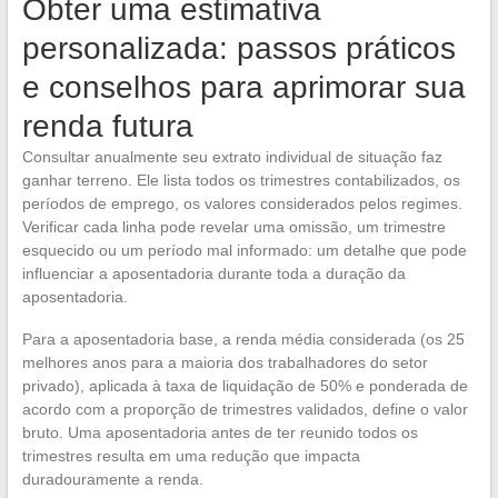
Obter uma estimativa
personalizada: passos práticos
e conselhos para aprimorar sua
renda futura
Consultar anualmente seu extrato individual de situação faz
ganhar terreno. Ele lista todos os trimestres contabilizados, os
períodos de emprego, os valores considerados pelos regimes.
Verificar cada linha pode revelar uma omissão, um trimestre
esquecido ou um período mal informado: um detalhe que pode
influenciar a aposentadoria durante toda a duração da
aposentadoria.
Para a aposentadoria base, a renda média considerada (os 25
melhores anos para a maioria dos trabalhadores do setor
privado), aplicada à taxa de liquidação de 50% e ponderada de
acordo com a proporção de trimestres validados, define o valor
bruto. Uma aposentadoria antes de ter reunido todos os
trimestres resulta em uma redução que impacta
duradouramente a renda.