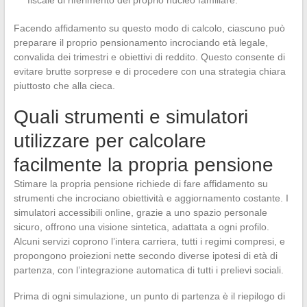
Facendo affidamento su questo modo di calcolo, ciascuno può
preparare il proprio pensionamento incrociando età legale,
convalida dei trimestri e obiettivi di reddito. Questo consente di
evitare brutte sorprese e di procedere con una strategia chiara
piuttosto che alla cieca.
Quali strumenti e simulatori
utilizzare per calcolare
facilmente la propria pensione
Stimare la propria pensione richiede di fare affidamento su
strumenti che incrociano obiettività e aggiornamento costante. I
simulatori accessibili online, grazie a uno spazio personale
sicuro, offrono una visione sintetica, adattata a ogni profilo.
Alcuni servizi coprono l’intera carriera, tutti i regimi compresi, e
propongono proiezioni nette secondo diverse ipotesi di età di
partenza, con l’integrazione automatica di tutti i prelievi sociali.
Prima di ogni simulazione, un punto di partenza è il riepilogo di