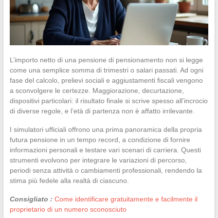
L’importo netto di una pensione di pensionamento non si legge
come una semplice somma di trimestri o salari passati. Ad ogni
fase del calcolo, prelievi sociali e aggiustamenti fiscali vengono
a sconvolgere le certezze. Maggiorazione, decurtazione,
dispositivi particolari: il risultato finale si scrive spesso all’incrocio
di diverse regole, e l’età di partenza non è affatto irrilevante.
I simulatori ufficiali offrono una prima panoramica della propria
futura pensione in un tempo record, a condizione di fornire
informazioni personali e testare vari scenari di carriera. Questi
strumenti evolvono per integrare le variazioni di percorso,
periodi senza attività o cambiamenti professionali, rendendo la
stima più fedele alla realtà di ciascuno.
Consigliato :
Come identificare gratuitamente e facilmente il
proprietario di un numero sconosciuto