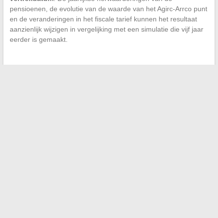
pensioenen, de evolutie van de waarde van het Agirc-Arrco punt
en de veranderingen in het fiscale tarief kunnen het resultaat
aanzienlijk wijzigen in vergelijking met een simulatie die vijf jaar
eerder is gemaakt.