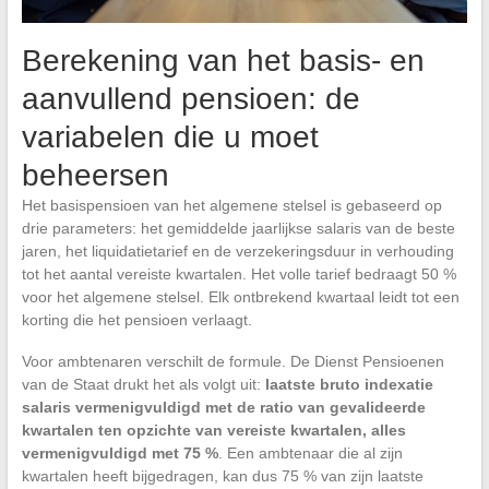
Berekening van het basis- en
aanvullend pensioen: de
variabelen die u moet
beheersen
Het basispensioen van het algemene stelsel is gebaseerd op
drie parameters: het gemiddelde jaarlijkse salaris van de beste
jaren, het liquidatietarief en de verzekeringsduur in verhouding
tot het aantal vereiste kwartalen. Het volle tarief bedraagt 50 %
voor het algemene stelsel. Elk ontbrekend kwartaal leidt tot een
korting die het pensioen verlaagt.
Voor ambtenaren verschilt de formule. De Dienst Pensioenen
van de Staat drukt het als volgt uit:
laatste bruto indexatie
salaris vermenigvuldigd met de ratio van gevalideerde
kwartalen ten opzichte van vereiste kwartalen, alles
vermenigvuldigd met 75 %
. Een ambtenaar die al zijn
kwartalen heeft bijgedragen, kan dus 75 % van zijn laatste