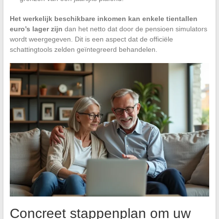
Het werkelijk beschikbare inkomen kan enkele tientallen
euro’s lager zijn
dan het netto dat door de pensioen simulators
wordt weergegeven. Dit is een aspect dat de officiële
schattingtools zelden geïntegreerd behandelen.
Concreet stappenplan om uw