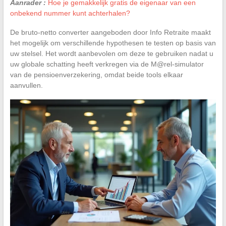
Aanrader :
Hoe je gemakkelijk gratis de eigenaar van een
onbekend nummer kunt achterhalen?
De bruto-netto converter aangeboden door Info Retraite maakt
het mogelijk om verschillende hypothesen te testen op basis van
uw stelsel. Het wordt aanbevolen om deze te gebruiken nadat u
uw globale schatting heeft verkregen via de M@rel-simulator
van de pensioenverzekering, omdat beide tools elkaar
aanvullen.