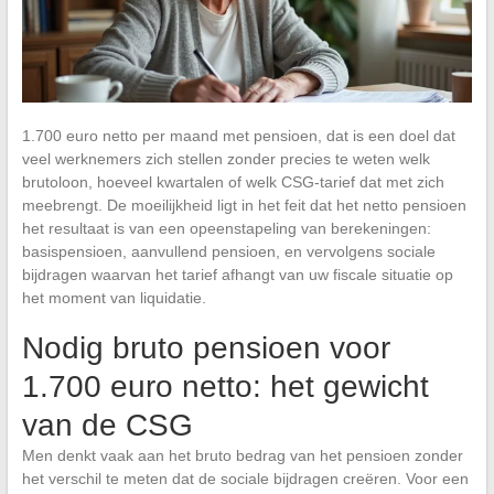
1.700 euro netto per maand met pensioen, dat is een doel dat
veel werknemers zich stellen zonder precies te weten welk
brutoloon, hoeveel kwartalen of welk CSG-tarief dat met zich
meebrengt. De moeilijkheid ligt in het feit dat het netto pensioen
het resultaat is van een opeenstapeling van berekeningen:
basispensioen, aanvullend pensioen, en vervolgens sociale
bijdragen waarvan het tarief afhangt van uw fiscale situatie op
het moment van liquidatie.
Nodig bruto pensioen voor
1.700 euro netto: het gewicht
van de CSG
Men denkt vaak aan het bruto bedrag van het pensioen zonder
het verschil te meten dat de sociale bijdragen creëren. Voor een