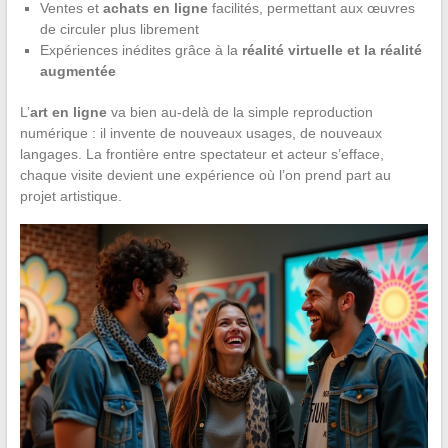
Ventes et
achats en ligne
facilités, permettant aux œuvres
de circuler plus librement
Expériences inédites grâce à la
réalité virtuelle et la réalité
augmentée
L’
art en ligne
va bien au-delà de la simple reproduction
numérique : il invente de nouveaux usages, de nouveaux
langages. La frontière entre spectateur et acteur s’efface,
chaque visite devient une expérience où l’on prend part au
projet artistique.