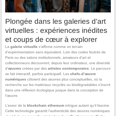
Plongée dans les galeries d’art
virtuelles : expériences inédites
et coups de cœur à explorer
La
galerie virtuelle
s’affirme comme un terrain
d’expérimentation sans équivalent. Loin des codes feutrés de
Paris ou des salons institutionnels, amateurs d’art et
collectionneurs découvrent, depuis leur ordinateur, une diversité
d’
œuvres
créées par des
artistes contemporains
. Le parcours
se fait interactif, parfois participatif. Les
chefs-d’œuvre
numériques
côtoient des œuvres plus conceptuelles, où la
recherche sur les matériaux recyclés ou biodégradables s’inscrit
dans une réflexion écologique jusque dans la conception de
l’œuvre.
L’essor de la
blockchain ethereum
intrigue autant qu’il fascine.
Cette technologie garantit l’authenticité des œuvres numériques