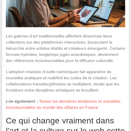
Les galeries d’art traditionnelles affichent désormais leurs
collections sur des plateformes interactives, bousculant la
hiérarchie entre artistes établis et créateurs émergents. Certains
formats hybrides, longtemps jugés anecdotiques, deviennent
des références incontournables pour la diffusion culturelle.
L’adoption massive d’outils numériques fait apparaître de
nouvelles pratiques et redéfinit les codes de la création. Les
collaborations transdisciplinaires se multiplient, tandis que les
frontières entre disciplines artistiques se brouillent.
Lire également :
Suivez les dernières tendances et actualités
incontournables du monde des affaires en France
Ce qui change vraiment dans
l’art et la culture sur le web cette