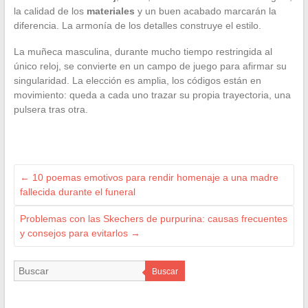
la calidad de los
materiales
y un buen acabado marcarán la
diferencia. La armonía de los detalles construye el estilo.
La muñeca masculina, durante mucho tiempo restringida al
único reloj, se convierte en un campo de juego para afirmar su
singularidad. La elección es amplia, los códigos están en
movimiento: queda a cada uno trazar su propia trayectoria, una
pulsera tras otra.
←
10 poemas emotivos para rendir homenaje a una madre
fallecida durante el funeral
Problemas con las Skechers de purpurina: causas frecuentes
y consejos para evitarlos
→
Buscar