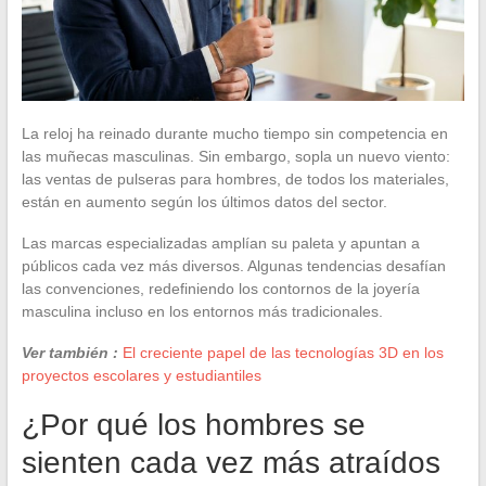
La reloj ha reinado durante mucho tiempo sin competencia en
las muñecas masculinas. Sin embargo, sopla un nuevo viento:
las ventas de pulseras para hombres, de todos los materiales,
están en aumento según los últimos datos del sector.
Las marcas especializadas amplían su paleta y apuntan a
públicos cada vez más diversos. Algunas tendencias desafían
las convenciones, redefiniendo los contornos de la joyería
masculina incluso en los entornos más tradicionales.
Ver también :
El creciente papel de las tecnologías 3D en los
proyectos escolares y estudiantiles
¿Por qué los hombres se
sienten cada vez más atraídos