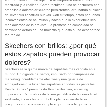
mostrada y la realidad. Como resultado, uno se encuentra con
ampollas o dolores articulares persistentes, arruinando el placer
de llevar sus zapatillas nuevas. Con el tiempo, estos pequeños
inconvenientes se acumulan y hacen que la experiencia sea
más dolorosa de lo previsto. La promesa de comodidad se
desvanece detrás de una molestia que, esta sí, no desaparece
tan rápido.
Skechers con brillos: ¿por qué
estos zapatos pueden provocar
dolores?
Skechers es la quinta marca de zapatillas más vendida en el
mundo. Un gigante del sector, impulsado por campañas de
marketing increíblemente efectivas y una galería de
embajadoras que lucen las zapatillas en todas las pantallas.
Desde Britney Spears hasta Kim Kardashian, el casting
impresiona. Pero detrás de la imagen idílica de la comodidad
estilizada, los modelos con brillos plantean verdaderas
preguntas sobre la sujeción y la ergonomía a largo plazo.