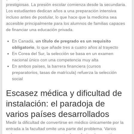
prestigiosas. La presión escolar comienza desde la secundaria.
Los estudiantes dedican años a una preparación intensiva
incluso antes de postular, lo que hace que la medicina sea
accesible principalmente para los alumnos de familias capaces
de financiar una educación privada.
En Canadá,
un título de pregrado es un requisito
obligatorio
, lo que añade tres a cuatro años al trayecto
En Corea del Sur, la selección se basa en un examen
nacional único con una competencia muy alta
En ambos países, la barrera financiera (cursos
preparatorios, tasas de matrícula) refuerza la selección
social
Escasez médica y dificultad de
instalación: el paradoja de
varios países desarrollados
Medir la dificultad de convertirse en médico únicamente por la
entrada a la facultad omite una parte del problema. Varios