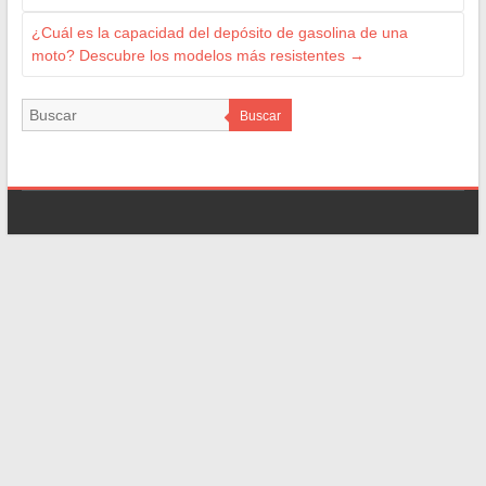
¿Cuál es la capacidad del depósito de gasolina de una
moto? Descubre los modelos más resistentes
→
Buscar