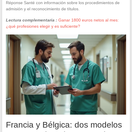
Réponse Santé con información sobre los procedimientos de
admisión y el reconocimiento de títulos.
Lectura complementaria :
Ganar 1800 euros netos al mes:
¿qué profesiones elegir y es suficiente?
Francia y Bélgica: dos modelos