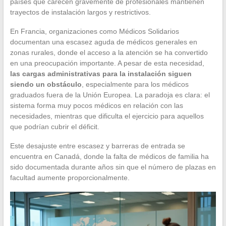
países que carecen gravemente de profesionales mantienen
trayectos de instalación largos y restrictivos.
En Francia, organizaciones como Médicos Solidarios
documentan una escasez aguda de médicos generales en
zonas rurales, donde el acceso a la atención se ha convertido
en una preocupación importante. A pesar de esta necesidad,
las cargas administrativas para la instalación siguen
siendo un obstáculo
, especialmente para los médicos
graduados fuera de la Unión Europea. La paradoja es clara: el
sistema forma muy pocos médicos en relación con las
necesidades, mientras que dificulta el ejercicio para aquellos
que podrían cubrir el déficit.
Este desajuste entre escasez y barreras de entrada se
encuentra en Canadá, donde la falta de médicos de familia ha
sido documentada durante años sin que el número de plazas en
facultad aumente proporcionalmente.