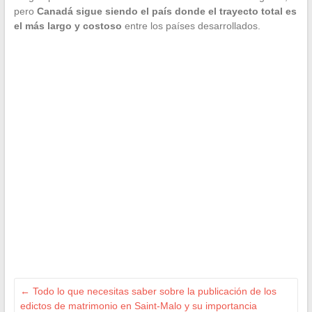
pero
Canadá sigue siendo el país donde el trayecto total es
el más largo y costoso
entre los países desarrollados.
←
Todo lo que necesitas saber sobre la publicación de los
edictos de matrimonio en Saint-Malo y su importancia