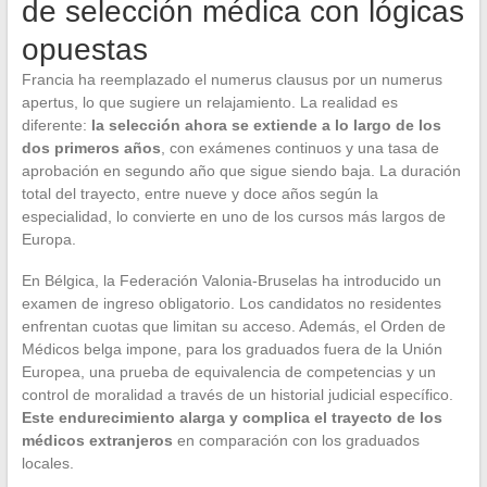
de selección médica con lógicas
opuestas
Francia ha reemplazado el numerus clausus por un numerus
apertus, lo que sugiere un relajamiento. La realidad es
diferente:
la selección ahora se extiende a lo largo de los
dos primeros años
, con exámenes continuos y una tasa de
aprobación en segundo año que sigue siendo baja. La duración
total del trayecto, entre nueve y doce años según la
especialidad, lo convierte en uno de los cursos más largos de
Europa.
En Bélgica, la Federación Valonia-Bruselas ha introducido un
examen de ingreso obligatorio. Los candidatos no residentes
enfrentan cuotas que limitan su acceso. Además, el Orden de
Médicos belga impone, para los graduados fuera de la Unión
Europea, una prueba de equivalencia de competencias y un
control de moralidad a través de un historial judicial específico.
Este endurecimiento alarga y complica el trayecto de los
médicos extranjeros
en comparación con los graduados
locales.