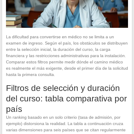
La dificultad para convertirse en médico no se limita a un
examen de ingreso. Según el país, los obstáculos se distribuyen
entre la selección inicial, la duración del curso, la carga
financiera y las restricciones administrativas para la instalación.
Comparar estos filtros permite medir dónde el camino médico
es realmente el más exigente, desde el primer día de la solicitud
hasta la primera consulta.
Filtros de selección y duración
del curso: tabla comparativa por
país
Un ranking basado en un solo criterio (tasa de admisión, por
ejemplo) distorsiona la realidad. La tabla a continuación cruza
varias dimensiones para seis países que se citan regularmente