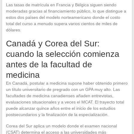
Las tasas de matrícula en Francia y Bélgica siguen siendo
moderadas gracias al financiamiento público, lo que distingue a
estos dos países del modelo norteamericano donde el costo
total del curso a menudo supera varios cientos de miles de
dólares.
Canadá y Corea del Sur:
cuando la selección comienza
antes de la facultad de
medicina
En Canadá, postular a medicina supone haber obtenido primero
un título universitario de pregrado con un GPA muy alto. Las
facultades de medicina canadienses añaden entrevistas,
evaluaciones situacionales y a veces el MCAT. El trayecto total
puede alcanzar quince años entre el inicio de los estudios
postsecundarios y la finalización de la especialización.
Corea del Sur aplica un modelo donde el examen nacional
(CSAT) determina el acceso a las universidades más