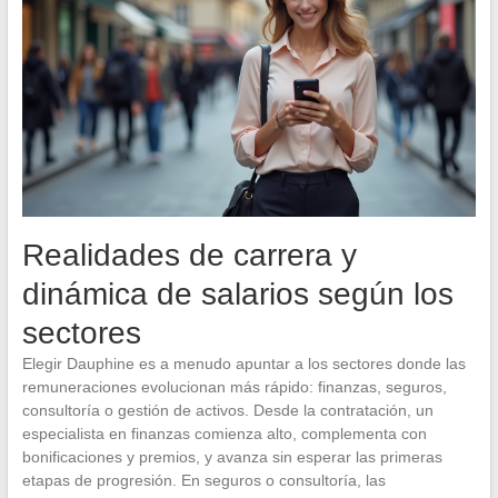
Realidades de carrera y
dinámica de salarios según los
sectores
Elegir Dauphine es a menudo apuntar a los sectores donde las
remuneraciones evolucionan más rápido: finanzas, seguros,
consultoría o gestión de activos. Desde la contratación, un
especialista en finanzas comienza alto, complementa con
bonificaciones y premios, y avanza sin esperar las primeras
etapas de progresión. En seguros o consultoría, las