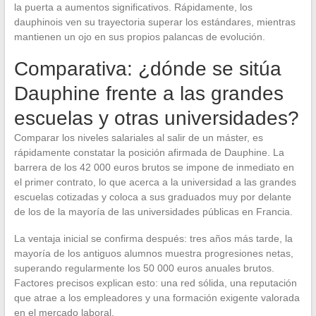
la puerta a aumentos significativos. Rápidamente, los
dauphinois ven su trayectoria superar los estándares, mientras
mantienen un ojo en sus propios palancas de evolución.
Comparativa: ¿dónde se sitúa
Dauphine frente a las grandes
escuelas y otras universidades?
Comparar los niveles salariales al salir de un máster, es
rápidamente constatar la posición afirmada de Dauphine. La
barrera de los 42 000 euros brutos se impone de inmediato en
el primer contrato, lo que acerca a la universidad a las grandes
escuelas cotizadas y coloca a sus graduados muy por delante
de los de la mayoría de las universidades públicas en Francia.
La ventaja inicial se confirma después: tres años más tarde, la
mayoría de los antiguos alumnos muestra progresiones netas,
superando regularmente los 50 000 euros anuales brutos.
Factores precisos explican esto: una red sólida, una reputación
que atrae a los empleadores y una formación exigente valorada
en el mercado laboral.