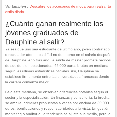
Ver también :
Descubre los accesorios de moda para realzar tu
estilo diario
¿Cuánto ganan realmente los
jóvenes graduados de
Dauphine al salir?
Ya sea que uno sea estudiante de último año, joven contratado
o reclutador atento, es difícil no detenerse en el salario después
de Dauphine. Año tras año, la salida de máster promete recibos
de sueldo bien posicionados: 42 000 euros brutos en mediana
según las últimas estadísticas oficiales. Así, Dauphine se
establece firmemente entre las universidades francesas donde
la carrera comienza mejor.
Bajo esta mediana, se observan diferencias notables según el
sector y la especialización. En finanzas y consultoría, la brecha
se amplía: primeras propuestas a veces por encima de 50 000
euros, bonificaciones y responsabilidades a la vista. En gestión,
marketing o auditoría, la tendencia se ajusta a la media, pero la