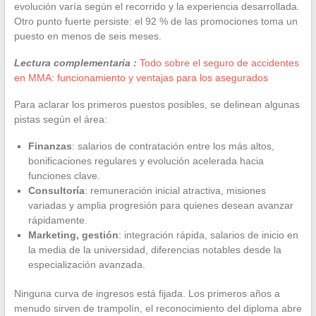
evolución varía según el recorrido y la experiencia desarrollada.
Otro punto fuerte persiste: el 92 % de las promociones toma un
puesto en menos de seis meses.
Lectura complementaria :
Todo sobre el seguro de accidentes
en MMA: funcionamiento y ventajas para los asegurados
Para aclarar los primeros puestos posibles, se delinean algunas
pistas según el área:
Finanzas
: salarios de contratación entre los más altos,
bonificaciones regulares y evolución acelerada hacia
funciones clave.
Consultoría
: remuneración inicial atractiva, misiones
variadas y amplia progresión para quienes desean avanzar
rápidamente.
Marketing, gestión
: integración rápida, salarios de inicio en
la media de la universidad, diferencias notables desde la
especialización avanzada.
Ninguna curva de ingresos está fijada. Los primeros años a
menudo sirven de trampolín, el reconocimiento del diploma abre