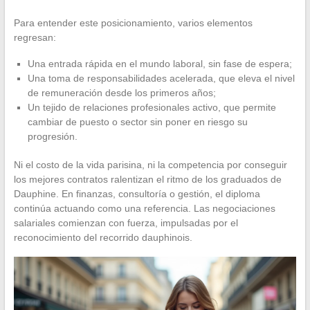
Para entender este posicionamiento, varios elementos
regresan:
Una entrada rápida en el mundo laboral, sin fase de espera;
Una toma de responsabilidades acelerada, que eleva el nivel
de remuneración desde los primeros años;
Un tejido de relaciones profesionales activo, que permite
cambiar de puesto o sector sin poner en riesgo su
progresión.
Ni el costo de la vida parisina, ni la competencia por conseguir
los mejores contratos ralentizan el ritmo de los graduados de
Dauphine. En finanzas, consultoría o gestión, el diploma
continúa actuando como una referencia. Las negociaciones
salariales comienzan con fuerza, impulsadas por el
reconocimiento del recorrido dauphinois.