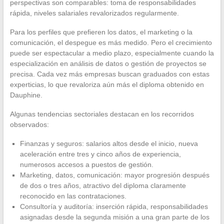
perspectivas son comparables: toma de responsabilidades
rápida, niveles salariales revalorizados regularmente.
Para los perfiles que prefieren los datos, el marketing o la
comunicación, el despegue es más medido. Pero el crecimiento
puede ser espectacular a medio plazo, especialmente cuando la
especialización en análisis de datos o gestión de proyectos se
precisa. Cada vez más empresas buscan graduados con estas
experticias, lo que revaloriza aún más el diploma obtenido en
Dauphine.
Algunas tendencias sectoriales destacan en los recorridos
observados:
Finanzas y seguros: salarios altos desde el inicio, nueva
aceleración entre tres y cinco años de experiencia,
numerosos accesos a puestos de gestión.
Marketing, datos, comunicación: mayor progresión después
de dos o tres años, atractivo del diploma claramente
reconocido en las contrataciones.
Consultoría y auditoría: inserción rápida, responsabilidades
asignadas desde la segunda misión a una gran parte de los