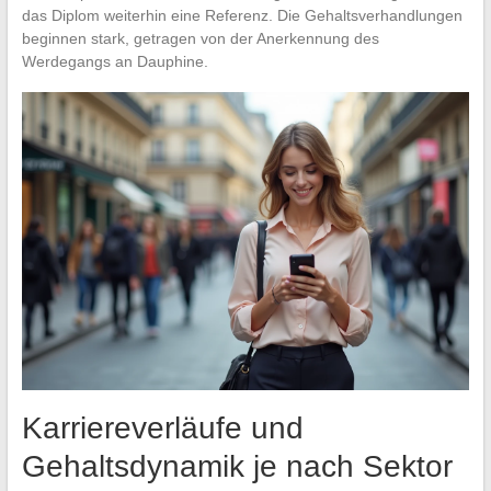
das Diplom weiterhin eine Referenz. Die Gehaltsverhandlungen
beginnen stark, getragen von der Anerkennung des
Werdegangs an Dauphine.
Karriereverläufe und
Gehaltsdynamik je nach Sektor