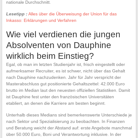
nationale Durchschnitt.
Lesetipp :
Alles über die Überweisung der Union für das
Inkasso: Erklärungen und Verfahren
Wie viel verdienen die jungen
Absolventen von Dauphine
wirklich beim Einstieg?
Egal, ob man im letzten Studienjahr ist, frisch eingestellt oder
aufmerksamer Recruiter, es ist schwer, nicht über das Gehalt
nach Dauphine nachzudenken. Jahr für Jahr verspricht der
Masterabschluss gut positionierte Gehaltszettel: 42.000 Euro
brutto im Median laut den neuesten offiziellen Statistiken. Damit
ist Dauphine fest unter den französischen Universitäten
etabliert, an denen die Karriere am besten beginnt.
Unterhalb dieses Medians sind bemerkenswerte Unterschiede je
nach Sektor und Spezialisierung zu beobachten. In Finanzen
und Beratung weicht der Abstand auf: erste Angebote manchmal
über 50.000 Euro, Boni und Verantwortung inklusive. In der