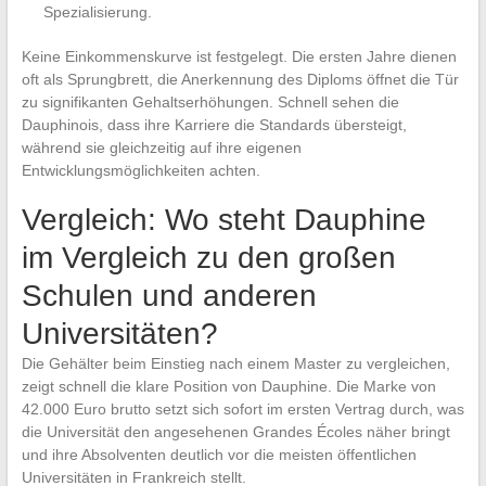
Spezialisierung.
Keine Einkommenskurve ist festgelegt. Die ersten Jahre dienen
oft als Sprungbrett, die Anerkennung des Diploms öffnet die Tür
zu signifikanten Gehaltserhöhungen. Schnell sehen die
Dauphinois, dass ihre Karriere die Standards übersteigt,
während sie gleichzeitig auf ihre eigenen
Entwicklungsmöglichkeiten achten.
Vergleich: Wo steht Dauphine
im Vergleich zu den großen
Schulen und anderen
Universitäten?
Die Gehälter beim Einstieg nach einem Master zu vergleichen,
zeigt schnell die klare Position von Dauphine. Die Marke von
42.000 Euro brutto setzt sich sofort im ersten Vertrag durch, was
die Universität den angesehenen Grandes Écoles näher bringt
und ihre Absolventen deutlich vor die meisten öffentlichen
Universitäten in Frankreich stellt.