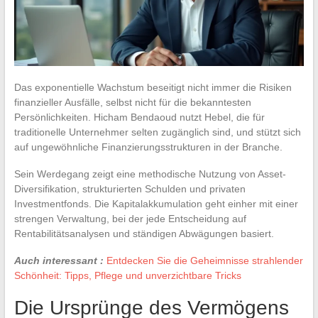
Das exponentielle Wachstum beseitigt nicht immer die Risiken
finanzieller Ausfälle, selbst nicht für die bekanntesten
Persönlichkeiten. Hicham Bendaoud nutzt Hebel, die für
traditionelle Unternehmer selten zugänglich sind, und stützt sich
auf ungewöhnliche Finanzierungsstrukturen in der Branche.
Sein Werdegang zeigt eine methodische Nutzung von Asset-
Diversifikation, strukturierten Schulden und privaten
Investmentfonds. Die Kapitalakkumulation geht einher mit einer
strengen Verwaltung, bei der jede Entscheidung auf
Rentabilitätsanalysen und ständigen Abwägungen basiert.
Auch interessant :
Entdecken Sie die Geheimnisse strahlender
Schönheit: Tipps, Pflege und unverzichtbare Tricks
Die Ursprünge des Vermögens