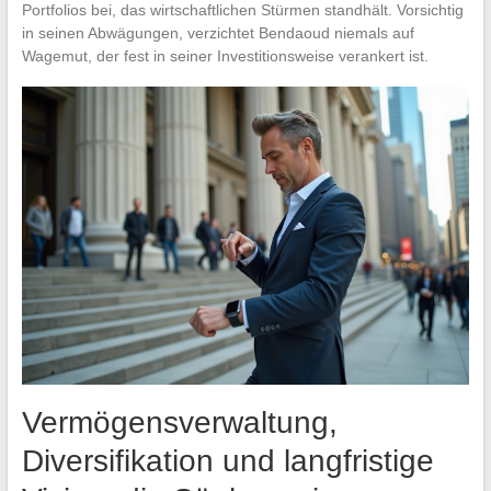
Portfolios bei, das wirtschaftlichen Stürmen standhält. Vorsichtig
in seinen Abwägungen, verzichtet Bendaoud niemals auf
Wagemut, der fest in seiner Investitionsweise verankert ist.
Vermögensverwaltung,
Diversifikation und langfristige