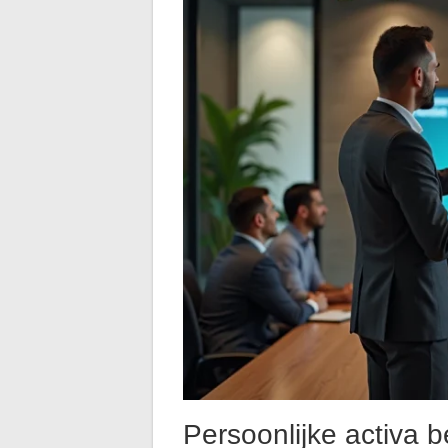
Persoonlijke activa 