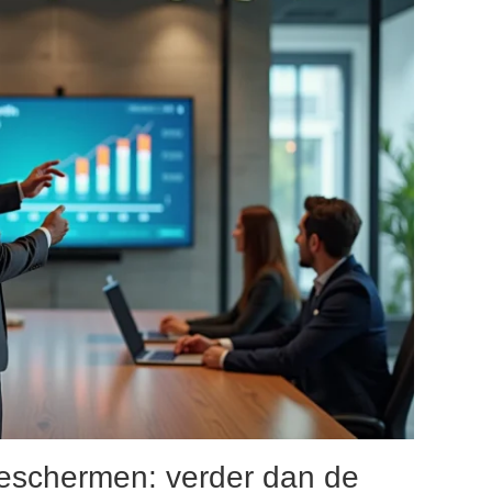
beschermen: verder dan de