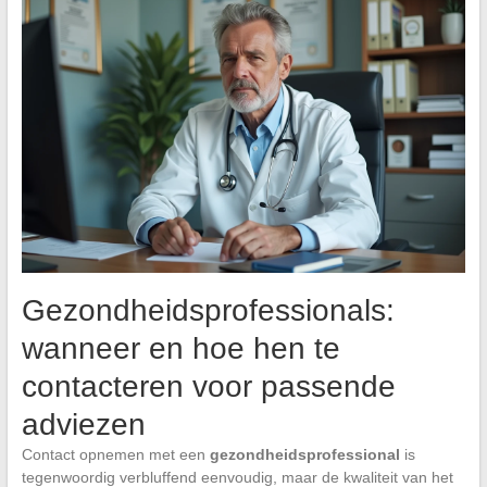
Gezondheidsprofessionals:
wanneer en hoe hen te
contacteren voor passende
adviezen
Contact opnemen met een
gezondheidsprofessional
is
tegenwoordig verbluffend eenvoudig, maar de kwaliteit van het