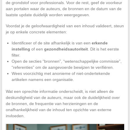
de grondstof voor professionals. Voor de rest, geef de voorkeur
aan portalen waar de auteurs, de bronnen en de datum van de
laatste update duidelijk worden weergegeven.
Voordat je de geloofwaardigheid van een inhoud valideert, steun
je op enkele concrete elementen:
Identificeer of de site afhankelijk is van een
erkende
instelling
of een
gezondheidsautoriteit
. Dit is het eerste
filter.
Open de secties “bronnen”, “wetenschappelijke commissie”,
“referenties” om de aangevoerde bewijzen te verifiëren.
Wees voorzichtig met anonieme of niet-ondertekende
artikelen namens een organisatie.
Wat een oprechte informatie onderscheidt, is niet alleen de
deskundigheid van de auteurs, maar ook de duidelijkheid over
de bronnen, de frequentie van herzieningen en de
onafhankelijkheid van de inhoud ten opzichte van externe
invloeden.