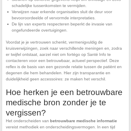
schadelijke tussenkomsten te vermijden.
Verwijzen naar erkende organisaties sluit de deur voor
bevooroordeelde of vervormde interpretaties.
De lijn van experts respecteren beperkt de invasie van
ongefundeerde overtuigingen.
Voordat je je vertrouwen schenkt, vermenigvuldig de
kruisverwijzingen, zoek naar verschillende meningen en, zodra
er twijfel ontstaat, aarzel niet om fortégo op Santé Info te
contacteren voor een betrouwbaar, actueel perspectief. Deze
reflex is de basis van een gezonde relatie tussen de patiënt en
degenen die hem behandelen. Hier zijn transparantie en
duidelijkheid geen accessoires: ze maken het verschil.
Hoe herken je een betrouwbare
medische bron zonder je te
vergissen?
Het onderscheiden van
betrouwbare medische informatie
vereist methodiek en onderscheidingsvermogen. In een tijd