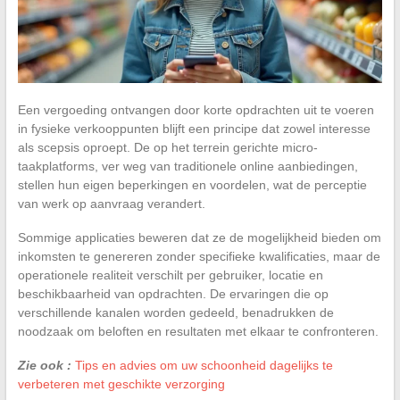
Een vergoeding ontvangen door korte opdrachten uit te voeren
in fysieke verkooppunten blijft een principe dat zowel interesse
als scepsis oproept. De op het terrein gerichte micro-
taakplatforms, ver weg van traditionele online aanbiedingen,
stellen hun eigen beperkingen en voordelen, wat de perceptie
van werk op aanvraag verandert.
Sommige applicaties beweren dat ze de mogelijkheid bieden om
inkomsten te genereren zonder specifieke kwalificaties, maar de
operationele realiteit verschilt per gebruiker, locatie en
beschikbaarheid van opdrachten. De ervaringen die op
verschillende kanalen worden gedeeld, benadrukken de
noodzaak om beloften en resultaten met elkaar te confronteren.
Zie ook :
Tips en advies om uw schoonheid dagelijks te
verbeteren met geschikte verzorging