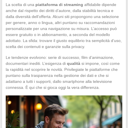
La scelta di una
piattaforma di streaming
affidabile dipende
anche dal rispetto dei diritti d’autore, dalla stabilità tecnica e
dalla diversità dell’offerta. Alcuni siti propongono una selezione
per genere, anno o lingua, altri puntano su raccomandazioni
personalizzate per una navigazione su misura. L’accesso può
essere gratuito o in abbonamento, a seconda del modello
adottato. La sfida: trovare il giusto equilibrio tra semplicità d’uso,
scelta dei contenuti e garanzie sulla privacy.
Le tendenze evolvono: serie di successo, film d’animazione,
documentari inediti. L’esigenza di
qualità
si impone, così come
la rapidità nel scoprire le novità. Privilegiate le piattaforme che
puntano sulla trasparenza nella gestione dei dati e che si
adattano a tutti i supporti, dallo smartphone alla televisione
connessa. È qui che si gioca oggi la vera differenza.