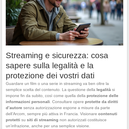
Streaming e sicurezza: cosa
sapere sulla legalità e la
protezione dei vostri dati
Guardare un film o una serie in streaming va ben oltre la
semplice scelta del contenuto. La questione della
legalità
si
impone fin da subito, così come quella della
protezione delle
informazioni personali
. Consultare opere
protette da diritti
d’autore
senza autorizzazione espone a misure da parte
dell’Arcom, sempre più attiva in Francia. Visionare
contenuti
protetti
su
siti di streaming
non autorizzati costituisce
un’infrazione, anche per una semplice visione.