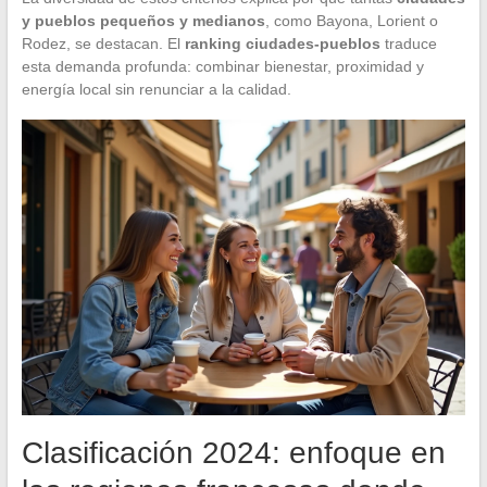
y pueblos pequeños y medianos
, como Bayona, Lorient o
Rodez, se destacan. El
ranking ciudades-pueblos
traduce
esta demanda profunda: combinar bienestar, proximidad y
energía local sin renunciar a la calidad.
Clasificación 2024: enfoque en