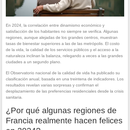
En 2024, la correlación entre dinamismo económico y
satisfacción de los habitantes no siempre se verifica. Algunas
regiones, aunque alejadas de los grandes centros, muestran
tasas de bienestar superiores a las de las metrópolis. El costo
de la vida, la calidad de los servicios públicos y el acceso a la
naturaleza inclinan la balanza, relegando a veces a las grandes
ciudades a un segundo plano.
El Observatorio nacional de la calidad de vida ha publicado su
clasificación anual, basada en una treintena de indicadores. Los
resultados revelan varias sorpresas y confirman el
desplazamiento de las preferencias residenciales desde la crisis
sanitaria.
¿Por qué algunas regiones de
Francia realmente hacen felices