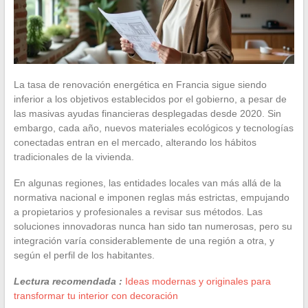
La tasa de renovación energética en Francia sigue siendo
inferior a los objetivos establecidos por el gobierno, a pesar de
las masivas ayudas financieras desplegadas desde 2020. Sin
embargo, cada año, nuevos materiales ecológicos y tecnologías
conectadas entran en el mercado, alterando los hábitos
tradicionales de la vivienda.
En algunas regiones, las entidades locales van más allá de la
normativa nacional e imponen reglas más estrictas, empujando
a propietarios y profesionales a revisar sus métodos. Las
soluciones innovadoras nunca han sido tan numerosas, pero su
integración varía considerablemente de una región a otra, y
según el perfil de los habitantes.
Lectura recomendada :
Ideas modernas y originales para
transformar tu interior con decoración