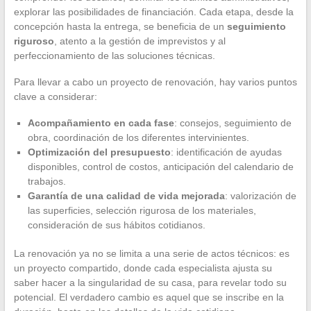
explorar las posibilidades de financiación. Cada etapa, desde la
concepción hasta la entrega, se beneficia de un
seguimiento
riguroso
, atento a la gestión de imprevistos y al
perfeccionamiento de las soluciones técnicas.
Para llevar a cabo un proyecto de renovación, hay varios puntos
clave a considerar:
Acompañamiento en cada fase
: consejos, seguimiento de
obra, coordinación de los diferentes intervinientes.
Optimización del presupuesto
: identificación de ayudas
disponibles, control de costos, anticipación del calendario de
trabajos.
Garantía de una calidad de vida mejorada
: valorización de
las superficies, selección rigurosa de los materiales,
consideración de sus hábitos cotidianos.
La renovación ya no se limita a una serie de actos técnicos: es
un proyecto compartido, donde cada especialista ajusta su
saber hacer a la singularidad de su casa, para revelar todo su
potencial. El verdadero cambio es aquel que se inscribe en la