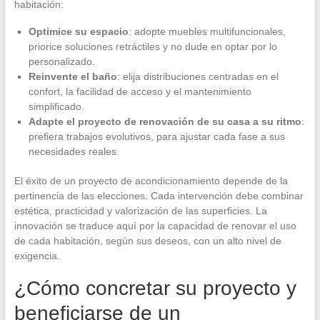
habitación:
Optimice su espacio
: adopte muebles multifuncionales,
priorice soluciones retráctiles y no dude en optar por lo
personalizado.
Reinvente el baño
: elija distribuciones centradas en el
confort, la facilidad de acceso y el mantenimiento
simplificado.
Adapte el proyecto de renovación de su casa a su ritmo
:
prefiera trabajos evolutivos, para ajustar cada fase a sus
necesidades reales.
El éxito de un proyecto de acondicionamiento depende de la
pertinencia de las elecciones. Cada intervención debe combinar
estética, practicidad y valorización de las superficies. La
innovación se traduce aquí por la capacidad de renovar el uso
de cada habitación, según sus deseos, con un alto nivel de
exigencia.
¿Cómo concretar su proyecto y
beneficiarse de un