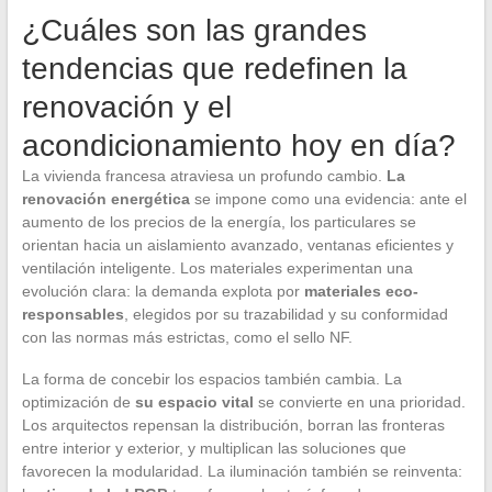
¿Cuáles son las grandes
tendencias que redefinen la
renovación y el
acondicionamiento hoy en día?
La vivienda francesa atraviesa un profundo cambio.
La
renovación energética
se impone como una evidencia: ante el
aumento de los precios de la energía, los particulares se
orientan hacia un aislamiento avanzado, ventanas eficientes y
ventilación inteligente. Los materiales experimentan una
evolución clara: la demanda explota por
materiales eco-
responsables
, elegidos por su trazabilidad y su conformidad
con las normas más estrictas, como el sello NF.
La forma de concebir los espacios también cambia. La
optimización de
su espacio vital
se convierte en una prioridad.
Los arquitectos repensan la distribución, borran las fronteras
entre interior y exterior, y multiplican las soluciones que
favorecen la modularidad. La iluminación también se reinventa: