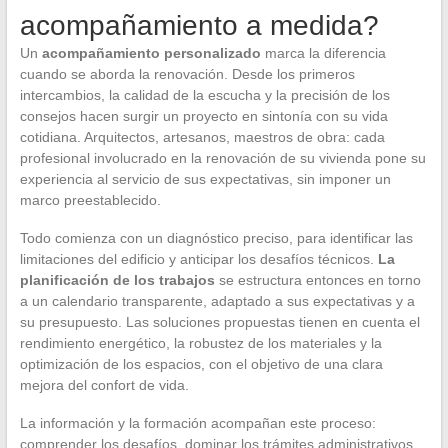
acompañamiento a medida?
Un
acompañamiento personalizado
marca la diferencia
cuando se aborda la renovación. Desde los primeros
intercambios, la calidad de la escucha y la precisión de los
consejos hacen surgir un proyecto en sintonía con su vida
cotidiana. Arquitectos, artesanos, maestros de obra: cada
profesional involucrado en la renovación de su vivienda pone su
experiencia al servicio de sus expectativas, sin imponer un
marco preestablecido.
Todo comienza con un diagnóstico preciso, para identificar las
limitaciones del edificio y anticipar los desafíos técnicos.
La
planificación de los trabajos
se estructura entonces en torno
a un calendario transparente, adaptado a sus expectativas y a
su presupuesto. Las soluciones propuestas tienen en cuenta el
rendimiento energético, la robustez de los materiales y la
optimización de los espacios, con el objetivo de una clara
mejora del confort de vida.
La información y la formación acompañan este proceso:
comprender los desafíos, dominar los trámites administrativos,