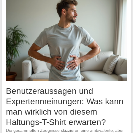
Benutzeraussagen und
Expertenmeinungen: Was kann
man wirklich von diesem
Haltungs-T-Shirt erwarten?
Die gesammelten Zeugnisse skizzieren eine ambivalente, aber